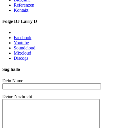
Referenzen
Kontakt
Folge DJ Larry D
Facebook
Youtube
Soundcloud
Mixcloud
Discogs
Sag hallo
Dein Name
Deine Nachricht