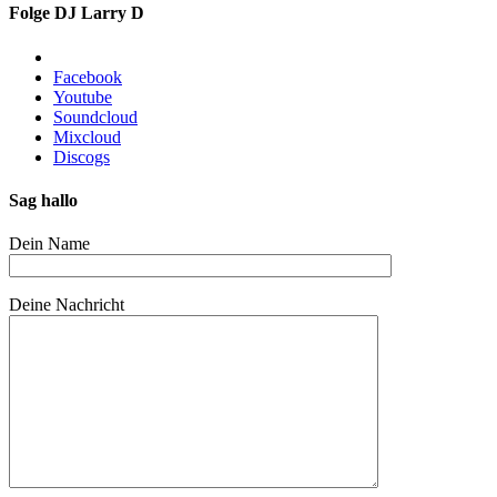
Folge DJ Larry D
Facebook
Youtube
Soundcloud
Mixcloud
Discogs
Sag hallo
Dein Name
Deine Nachricht